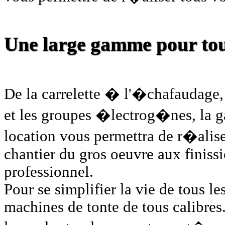
Une large gamme pour tous
De la carrelette � l'�chafaudage, 
et les groupes �lectrog�nes, la
location vous permettra de r�alise
chantier du gros oeuvre aux finissi
professionnel.
Pour se simplifier la vie de tous l
machines de tonte de tous calibr